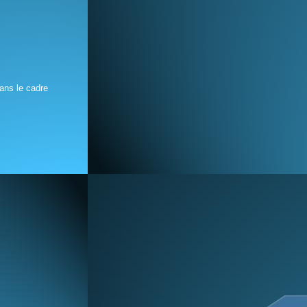
ans le cadre